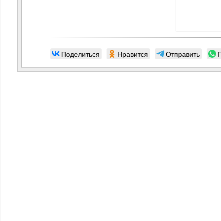
Поделиться
Нравится
Отправить