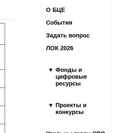
О БЦЕ
События
Задать вопрос
ЛОК 2026
Фонды и
цифровые
ресурсы
Проекты и
конкурсы