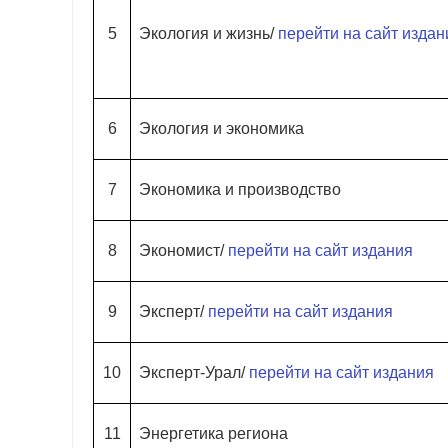
5
Экология и жизнь/
перейти на сайт издан
6
Экология и экономика
7
Экономика и производство
8
Экономист/
перейти на сайт издания
9
Эксперт/
перейти на сайт издания
10
Эксперт-Урал/
перейти на сайт издания
11
Энергетика региона