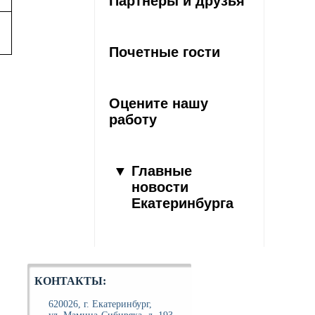
Партнеры и друзья
Почетные гости
Оцените нашу
работу
Главные
новости
Екатеринбурга
КОНТАКТЫ:
620026, г. Екатеринбург,