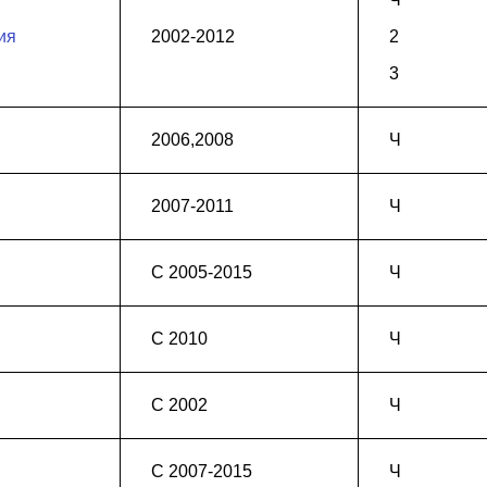
ия
2002-2012
2
3
2006,2008
Ч
2007-2011
Ч
С 2005-2015
Ч
С 2010
Ч
С 2002
Ч
С 2007-2015
Ч