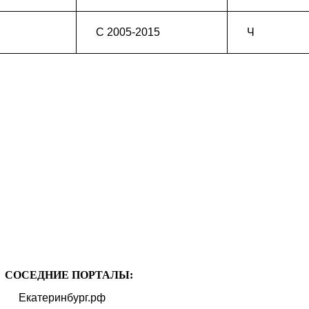
С 2005-2015
Ч
СОСЕДНИЕ ПОРТАЛЫ:
Екатеринбург.рф