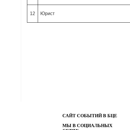
12
Юрист
САЙТ СОБЫТИЙ В БЦЕ
МЫ В СОЦИАЛЬНЫХ