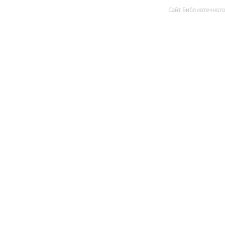
Сайт Библиотечног