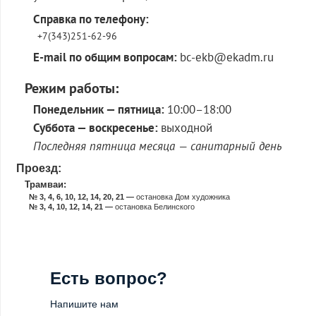
Справка по телефону:
+7(343)251-62-96
E-mail по общим вопросам:
bc-ekb@ekadm.ru
Режим работы:
Понедельник — пятница:
10:00–18:00
Суббота — воскресенье:
выходной
Последняя пятница месяца — санитарный день
Проезд:
Трамваи:
№ 3, 4, 6, 10, 12, 14, 20, 21 —
остановка Дом художника
№ 3, 4, 10, 12, 14, 21 —
остановка Белинского
Есть вопрос?
Напишите нам