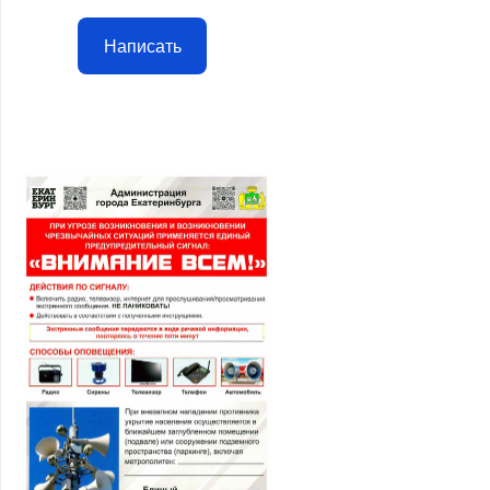
Написать