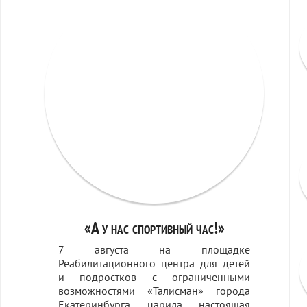
«А у нас спортивный час!»
7 августа на площадке
Реабилитационного центра для детей
и подростков с ограниченными
возможностями «Талисман» города
Екатеринбурга царила настоящая