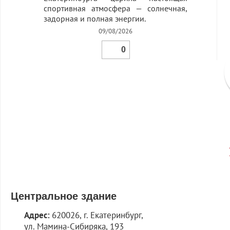
спортивная атмосфера — солнечная,
задорная и полная энергии.
09/08/2026
0
Центральное здание
Адрес:
620026, г. Екатеринбург,
ул. Мамина-Сибиряка, 193