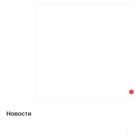
нностей ЗОЖ
Новости