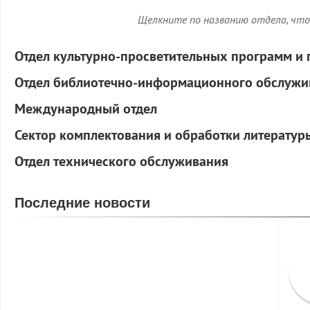
Щелкните по названию отдела, чт
Отдел культурно-просветительных программ и 
Отдел библиотечно-информационного обслужи
Международный отдел
Сектор комплектования и обработки литератур
Отдел технического обслуживания
Последние новости