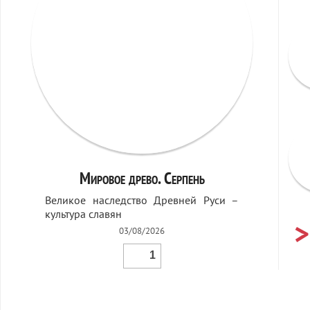
Мировое древо. Серпень
Великое наследство Древней Руси –
культура славян
03/08/2026
1