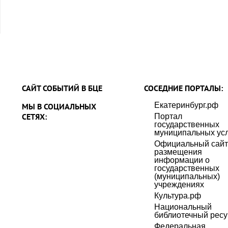
САЙТ СОБЫТИЙ В БЦЕ
СОСЕДНИЕ ПОРТАЛЫ:
Екатеринбург.рф
МЫ В СОЦИАЛЬНЫХ
СЕТЯХ:
Портал
государственных
муниципальных усл
Официальный сайт
размещения
информации о
государственных
(муниципальных)
учреждениях
Культура.рф
Национальный
библиотечный ресу
Федеральная