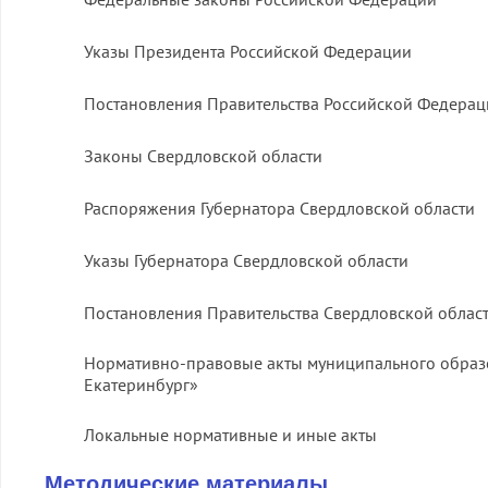
оказания услуг
Указы Президента Российской Федерации
Продвижение це
нностей ЗОЖ
Постановления Правительства Российской Федерац
Законы Свердловской области
Распоряжения Губернатора Свердловской области
Указы Губернатора Свердловской области
Постановления Правительства Свердловской облас
Нормативно-правовые акты муниципального образ
Екатеринбург»
Локальные нормативные и иные акты
Методические материалы