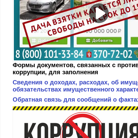
Формы документов, связанных с проти
коррупции, для заполнения
Сведения о доходах, расходах, об имущ
обязательствах имущественного характ
Обратная связь для сообщений о факта