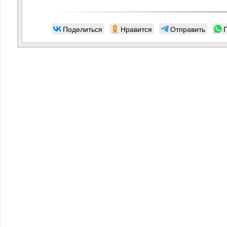
Поделиться
Нравится
Отправить