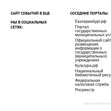
САЙТ СОБЫТИЙ В БЦЕ
СОСЕДНИЕ ПОРТАЛЫ:
Екатеринбург.рф
МЫ В СОЦИАЛЬНЫХ
СЕТЯХ:
Портал
государственных
муниципальных усл
Официальный сайт
размещения
информации о
государственных
(муниципальных)
учреждениях
Культура.рф
Национальный
библиотечный ресу
Федеральная
налоговая служба
Росреестр
Сайт Библиотечног