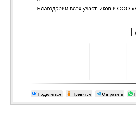
Благодарим всех участников и ООО «
Г
Поделиться
Нравится
Отправить