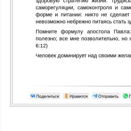
здоровую стратегию жизни. Трудис
саморегуляции, самоконтроля и сам
форме и питании: никто не сделает
невозможно небрежно питаясь стать 
Помните формулу апостола Павла:
полезно; все мне позволительно, но 
6:12)
Человек доминирует над своими желан
Поделиться
Нравится
Отправить