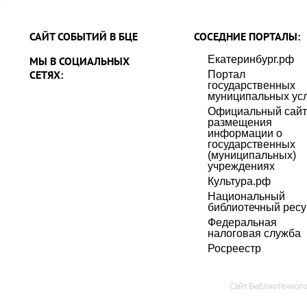
САЙТ СОБЫТИЙ В БЦЕ
СОСЕДНИЕ ПОРТАЛЫ:
Екатеринбург.рф
МЫ В СОЦИАЛЬНЫХ
СЕТЯХ:
Портал
государственных
муниципальных усл
Официальный сайт
размещения
информации о
государственных
(муниципальных)
учреждениях
Культура.рф
Национальный
библиотечный ресу
Федеральная
налоговая служба
Росреестр
Сайт Библиотечног