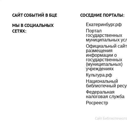
САЙТ СОБЫТИЙ В БЦЕ
СОСЕДНИЕ ПОРТАЛЫ:
Екатеринбург.рф
МЫ В СОЦИАЛЬНЫХ
СЕТЯХ:
Портал
государственных
муниципальных усл
Официальный сайт
размещения
информации о
государственных
(муниципальных)
учреждениях
Культура.рф
Национальный
библиотечный ресу
Федеральная
налоговая служба
Росреестр
Сайт Библиотечног