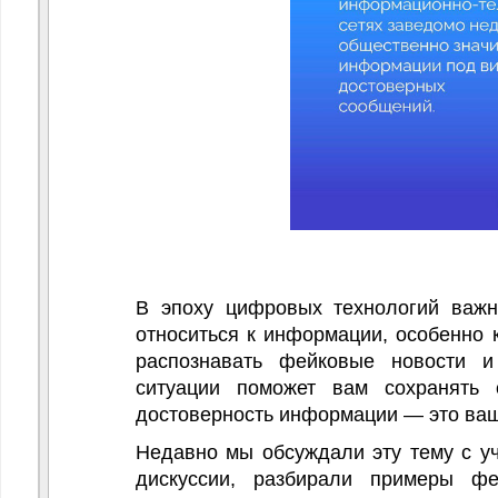
В эпоху цифровых технологий важно
относиться к информации, особенно к
распознавать фейковые новости и
ситуации поможет вам сохранять с
достоверность информации — это ваш
Недавно мы обсуждали эту тему с уч
дискуссии, разбирали примеры фе