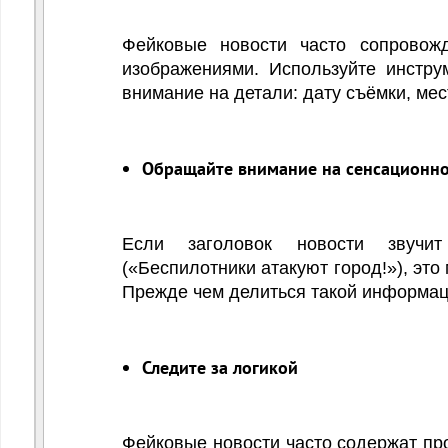
Фейковые новости часто сопровож
изображениями. Используйте инстр
внимание на детали: дату съёмки, мест
Обращайте внимание на сенсационно
Если заголовок новости звучи
(«Беспилотники атакуют город!»), эт
Прежде чем делиться такой информац
Следите за логикой
Фейковые новости часто содержат пр