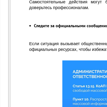
Самостоятельные действия могут 
доверьтесь профессионалам.
Следите за официальными сообщени
Если ситуация вызывает общественн
официальных ресурсах, чтобы избежа