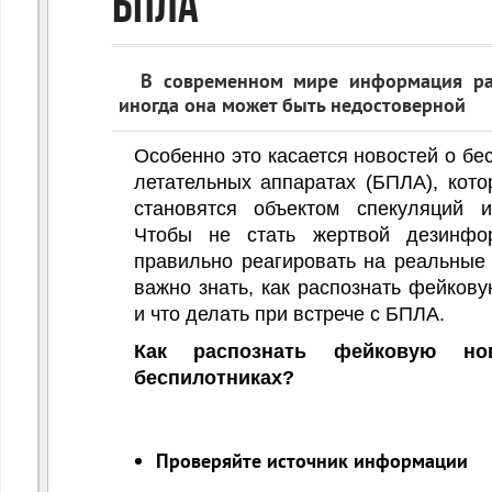
БПЛА
нностей ЗОЖ
В современном мире информация рас
иногда она может быть недостоверной
Особенно это касается новостей о бе
летательных аппаратах (БПЛА), кото
становятся объектом спекуляций 
Чтобы не стать жертвой дезинфо
правильно реагировать на реальные 
важно знать, как распознать фейкову
и что делать при встрече с БПЛА.
Как распознать фейковую но
беспилотниках?
Проверяйте источник информации