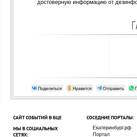
достоверную информацию от дезинф
Г
Поделиться
Нравится
Отправить
САЙТ СОБЫТИЙ В БЦЕ
СОСЕДНИЕ ПОРТАЛЫ:
Екатеринбург.рф
МЫ В СОЦИАЛЬНЫХ
СЕТЯХ:
Портал