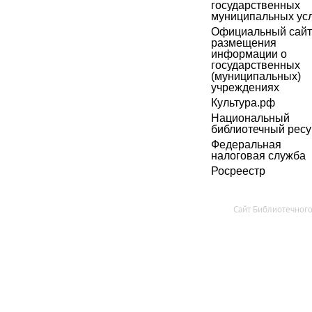
государственных
муниципальных усл
Официальный сайт
размещения
информации о
государственных
(муниципальных)
учреждениях
Культура.рф
Национальный
библиотечный ресу
Федеральная
налоговая служба
Росреестр
Сайт Библиотечног