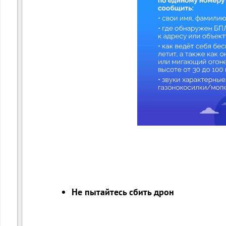
Не пытайтесь сбить дрон