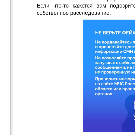
Если что-то кажется вам подозрит
собственное расследование.