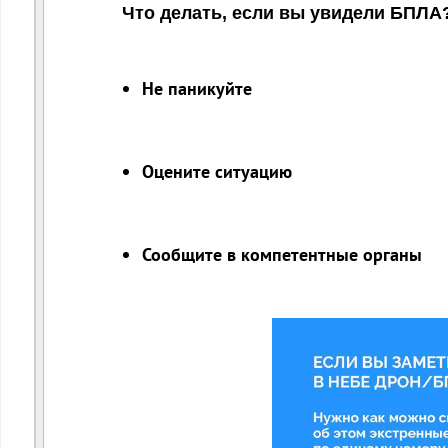
Что делать, если вы увидели БПЛА
Не паникуйте
Оцените ситуацию
Сообщите в компетентные органы