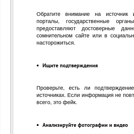
Обратите внимание на источник 
порталы, государственные орга
предоставляют достоверные дан
сомнительном сайте или в социальны
насторожиться.
Ищите подтверждения
Проверьте, есть ли подтверждени
источниках. Если информация не повт
всего, это фейк.
Анализируйте фотографии и видео