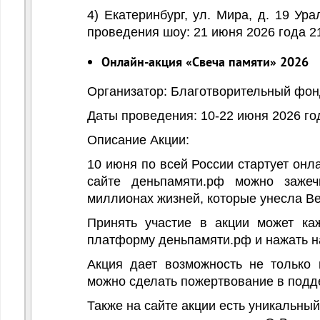
4)
Екатеринбург, ул. Мира, д. 19 Ур
проведения шоу: 21 июня 2026 года 21
Онлайн-акция «Свеча памяти» 2026
Организатор: Благотворительный фон
Даты проведения: 10-22 июня 2026 го
Описание Акции:
10 июня по всей России стартует онл
сайте деньпамяти.рф можно заже
миллионах жизней, которые унесла Ве
Принять участие в акции может ка
платформу деньпамяти.рф и нажать на
Акция дает возможность не только 
можно сделать пожертвование в подд
Также на сайте акции есть уникальны