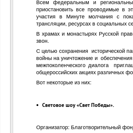
Всем федеральным и региональны
приостановить все проводимые в э
участия в Минуте молчания с пока
трансляции, ресурсах в социальных се
В храмах и монастырях Русской прав
звон.
С целью
сохранения исторической па
войны на уничтожение и обеспечения
межпоколенческого диалога пригла
общероссийских акциях различных фо
Вот некоторые из них:
Световое шоу «Свет Победы».
Организатор: Благотворительный фон