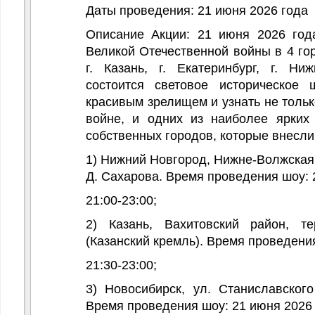
Даты проведения: 21 июня 2026 года
Описание Акции:
21 июня 2026 года
Великой Отечественной войны в 4 гор
г. Казань, г. Екатеринбург, г. Н
состоится световое историческое 
красивым зрелищем и узнать не толь
войне, и одних из наиболее ярких
собственных городов, которые внесли
1)
Нижний Новгород, Нижне-Волжская
Д. Сахарова. Время проведения шоу: 
21:00-23:00;
2)
Казань, Вахитовский район, т
(Казанский кремль). Время проведени
21:30-23:00;
3)
Новосибирск, ул. Станиславско
Время проведения шоу: 21 июня 2026 г