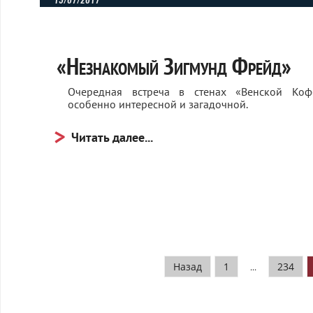
«Незнакомый Зигмунд Фрейд»
Очередная встреча в стенах «Венской Коф
особенно интересной и загадочной.
Читать далее...
Назад
1
234
...