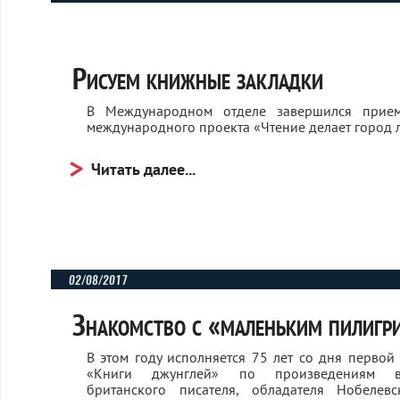
нностей ЗОЖ
Рисуем книжные закладки
В Международном отделе завершился прие
международного проекта «Чтение делает город 
Читать далее...
02/08/2017
Знакомство с «маленьким пилиг
В этом году исполняется 75 лет со дня первой
«Книги джунглей» по произведениям в
британского писателя, обладателя Нобелев