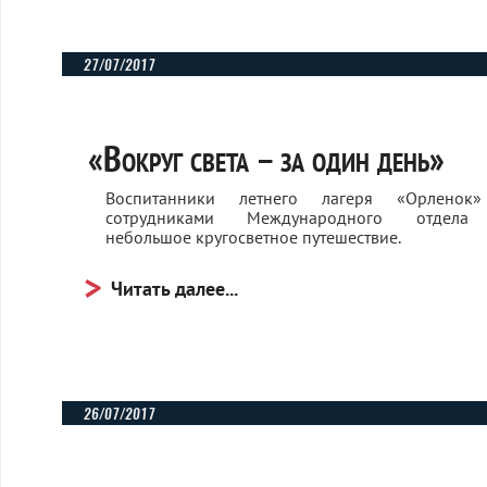
27/07/2017
«Вокруг света – за один день»
Воспитанники летнего лагеря «Орленок
сотрудниками Международного отдела
небольшое кругосветное путешествие.
Читать далее...
26/07/2017